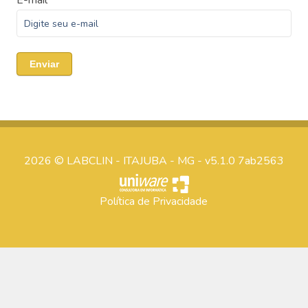
E-mail
Enviar
2026 © LABCLIN - ITAJUBA - MG - v5.1.0 7ab2563
Política de Privacidade