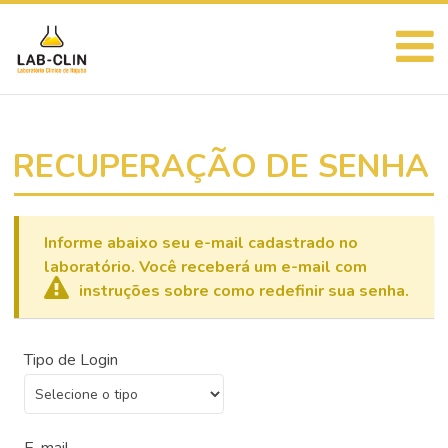
RECUPERAÇÃO DE SENHA
Informe abaixo seu e-mail cadastrado no
laboratório. Você receberá um e-mail com
instruções sobre como redefinir sua senha.
Tipo de Login