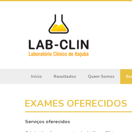
Início
Resultados
Quem Somos
Ex
EXAMES OFERECIDOS
Serviços oferecidos